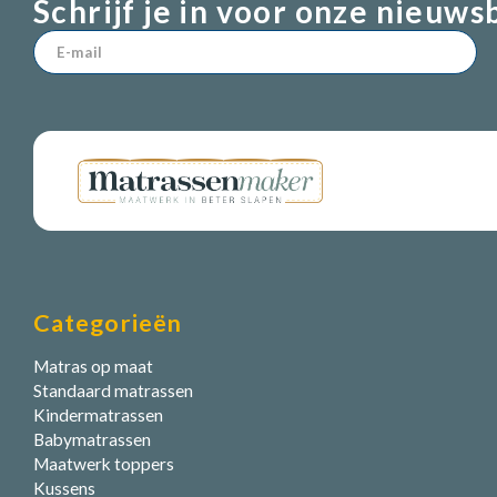
Schrijf je in voor onze nieuws
Categorieën
Matras op maat
Standaard matrassen
Kindermatrassen
Babymatrassen
Maatwerk toppers
Kussens