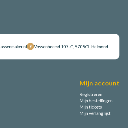
assenmaker.nl
Vossenbeemd 107-C, 5705CL Helmond
Mijn account
Registreren
Mijn bestellingen
Mijn tickets
Mijn verlanglijst