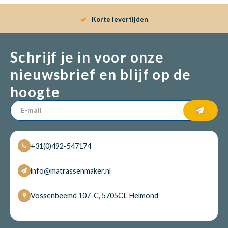
Korte levertijden
Schrijf je in voor onze
nieuwsbrief en blijf op de
hoogte
+31(0)492-547174
info@matrassenmaker.nl
Vossenbeemd 107-C, 5705CL Helmond