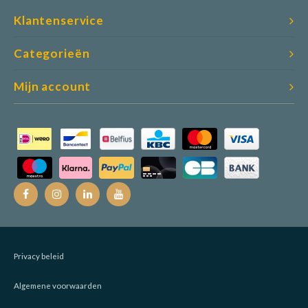
Klantenservice
Categorieën
Mijn account
Privacy beleid
Algemene voorwaarden