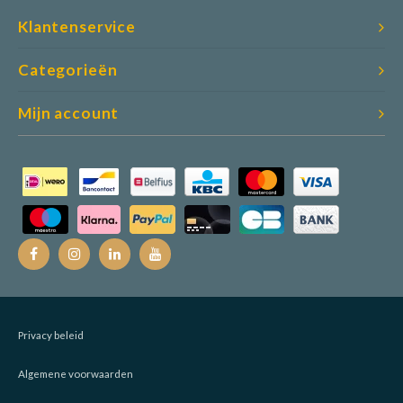
Klantenservice
Categorieën
Mijn account
Privacy beleid
Algemene voorwaarden