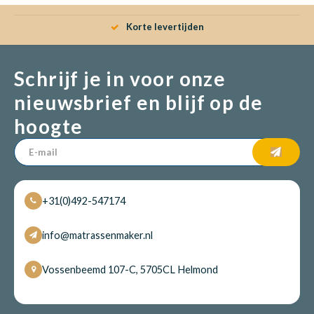
Korte levertijden
Schrijf je in voor onze
nieuwsbrief en blijf op de
hoogte
+31(0)492-547174
info@matrassenmaker.nl
Vossenbeemd 107-C, 5705CL Helmond