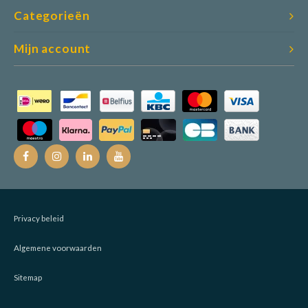
Categorieën
Mijn account
Privacy beleid
Algemene voorwaarden
Sitemap