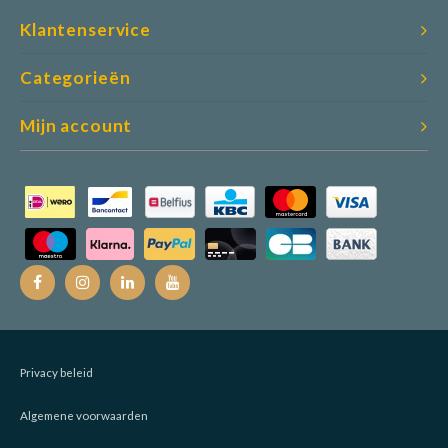
Klantenservice
Categorieën
Mijn account
Privacy beleid
Algemene voorwaarden