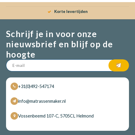
Korte levertijden
Schrijf je in voor onze
nieuwsbrief en blijf op de
hoogte
+31(0)492-547174
info@matrassenmaker.nl
Vossenbeemd 107-C, 5705CL Helmond