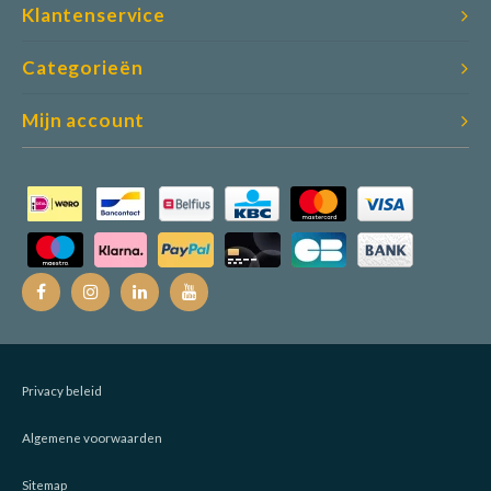
Klantenservice
Categorieën
Mijn account
Privacy beleid
Algemene voorwaarden
Sitemap