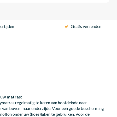
ertijden
Gratis verzenden
 uw matras:
ymatras regelmatig te keren van hoofdeinde naar
n van boven- naar onderzijde. Voor een goede bescherming
molton onder uw (hoes)laken te gebruiken. Voor de