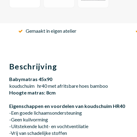
Gemaakt in eigen atelier
Beschrijving
Babymatras 45x90
koudschuim hr40 met afritsbare hoes bamboo
Hoogte matras: 8cm
Eigenschappen en voordelen van koudschuim HR40
-Een goede lichaamsondersteuning
-Geen kuilvorming
-Uitstekende lucht- en vochtventilatie
-Vrij van schadelijke stoffen