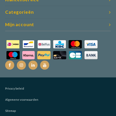
Categorieën
Mijn account
Privacy beleid
Algemene voorwaarden
Sitemap