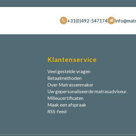
+31(0)492-547174
info@matr
Klantenservice
Veel gestelde vragen
Betaalmethoden
Over Matrassenmaker
Uw gepersonaliseerde matrasadviseur.
Milieucertificaten
Maak een afspraak
RSS-feed