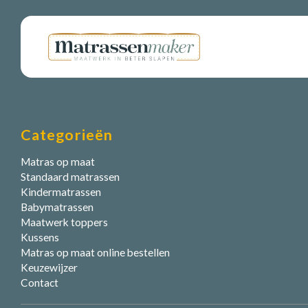
Categorieën
Matras op maat
Standaard matrassen
Kindermatrassen
Babymatrassen
Maatwerk toppers
Kussens
Matras op maat online bestellen
Keuzewijzer
Contact