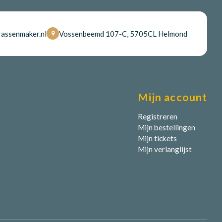
assenmaker.nl
Vossenbeemd 107-C, 5705CL Helmond
Mijn account
Registreren
Mijn bestellingen
Mijn tickets
Mijn verlanglijst