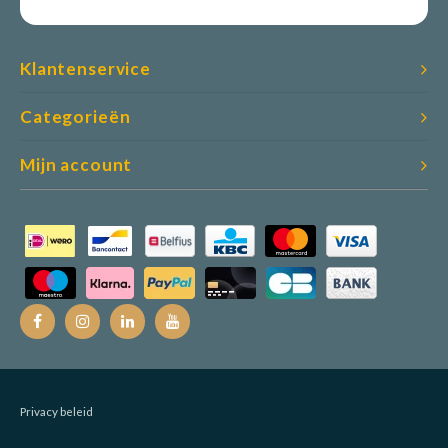
Klantenservice
Categorieën
Mijn account
Privacy beleid