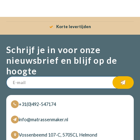
Korte levertijden
Schrijf je in voor onze
nieuwsbrief en blijf op de
hoogte
+31(0)492-547174
info@matrassenmaker.nl
Vossenbeemd 107-C, 5705CL Helmond