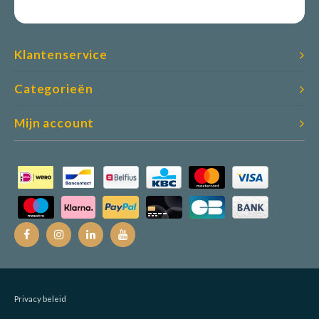
Klantenservice
Categorieën
Mijn account
Privacy beleid