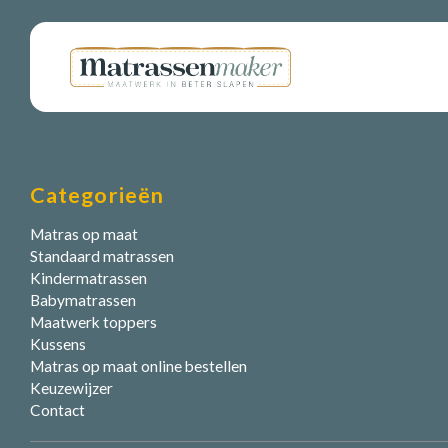
Categorieën
Matras op maat
Standaard matrassen
Kindermatrassen
Babymatrassen
Maatwerk toppers
Kussens
Matras op maat online bestellen
Keuzewijzer
Contact