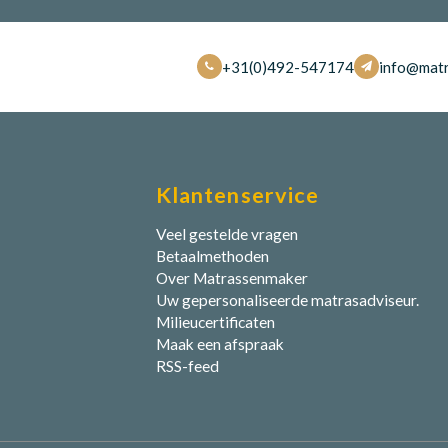
+31(0)492-547174
info@matr
Klantenservice
Veel gestelde vragen
Betaalmethoden
Over Matrassenmaker
Uw gepersonaliseerde matrasadviseur.
Milieucertificaten
Maak een afspraak
RSS-feed