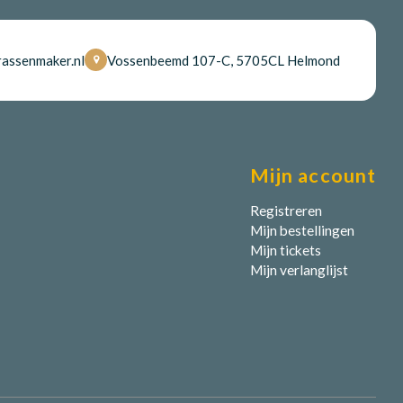
assenmaker.nl
Vossenbeemd 107-C, 5705CL Helmond
Mijn account
Registreren
Mijn bestellingen
Mijn tickets
Mijn verlanglijst