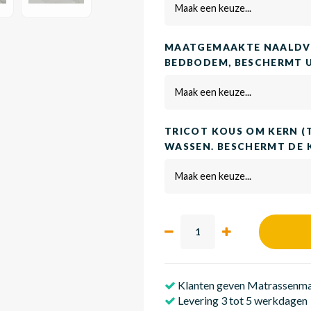
Maak een keuze...
MAATGEMAAKTE NAALDVI
BEDBODEM, BESCHERMT 
Maak een keuze...
TRICOT KOUS OM KERN (
WASSEN. BESCHERMT DE 
Maak een keuze...
Klanten geven Matrassenmak
Levering 3 tot 5 werkdagen