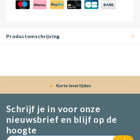
Productomschrijving
Korte levertijden
Schrijf je in voor onze
nieuwsbrief en blijf op de
hoogte