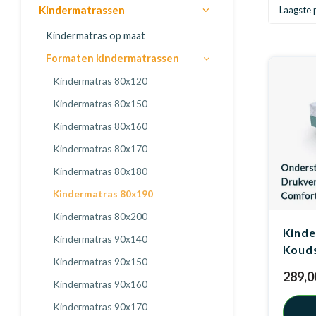
Kindermatrassen
Laagste p
Kindermatras op maat
Formaten kindermatrassen
Kindermatras 80x120
Kindermatras 80x150
Kindermatras 80x160
Kindermatras 80x170
Kindermatras 80x180
Kindermatras 80x190
Kindermatras 80x200
Kinde
Kindermatras 90x140
Koud
Kindermatras 90x150
289,0
Kindermatras 90x160
Kindermatras 90x170