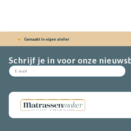
Gemaakt in eigen atelier
Schrijf je in voor onze nieuws