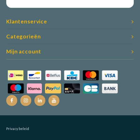
Klantenservice
Categorieën
Mijn account
Privacy beleid